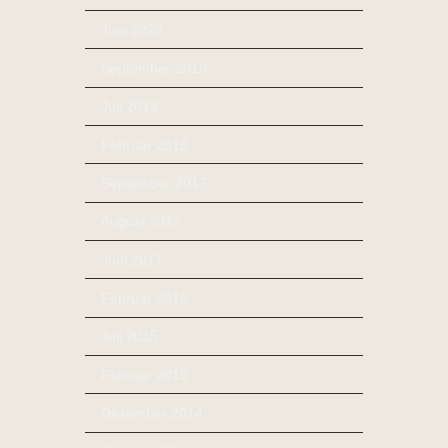
Juni 2020
September 2019
Juli 2019
Februar 2018
September 2017
August 2017
Juni 2017
Februar 2016
Juli 2015
Februar 2015
Dezember 2014