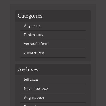
Categories
Allgemein
Fohlen 2015
Verkaufspferde
Zuchtstuten
Archives
Juli 2024
November 2021
August 2021