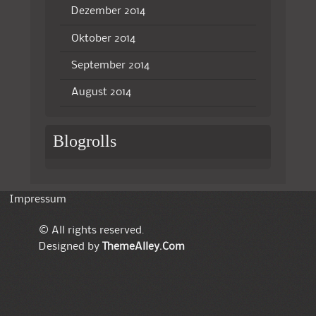
Dezember 2014
Oktober 2014
September 2014
August 2014
Blogrolls
Impressum
© All rights reserved.
Designed by
ThemeAlley.Com