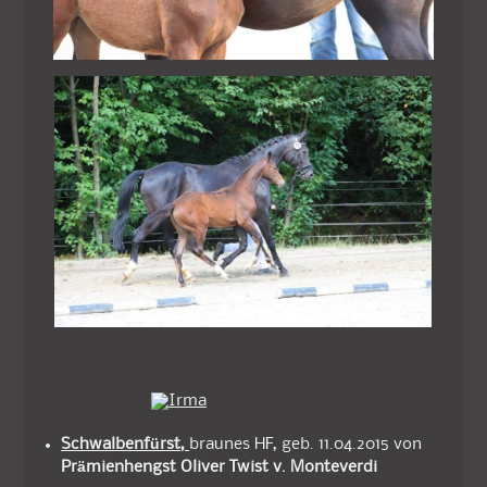
Schwalbenfürst,
braunes HF, geb. 11.04.2015 von
Prämienhengst Oliver Twist v. Monteverdi