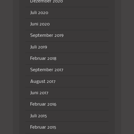
Dezember 2020
Juli 2020
Juni 2020
September 2019
Juli 2019
Februar 2018
September 2017
August 2017
Juni 2017
Februar 2016
Juli 2015
Februar 2015